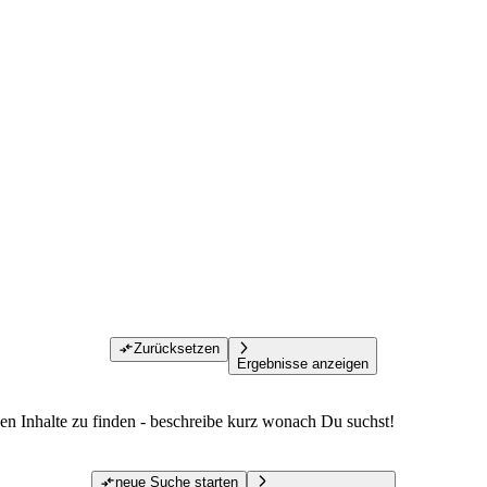
Zurücksetzen
Ergebnisse anzeigen
den Inhalte zu finden - beschreibe kurz wonach Du suchst!
neue Suche starten