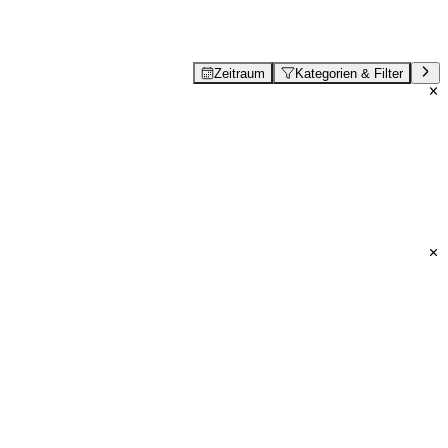
Zeitraum
Kategorien & Filter