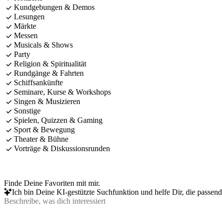
Kundgebungen & Demos
Lesungen
Märkte
Messen
Musicals & Shows
Party
Religion & Spiritualität
Rundgänge & Fahrten
Schiffsankünfte
Seminare, Kurse & Workshops
Singen & Musizieren
Sonstige
Spielen, Quizzen & Gaming
Sport & Bewegung
Theater & Bühne
Vorträge & Diskussionsrunden
Finde Deine Favoriten mit mir.
Ich bin Deine KI-gestützte Suchfunktion und helfe Dir, die passen