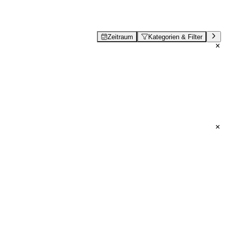
Zeitraum
Kategorien & Filter