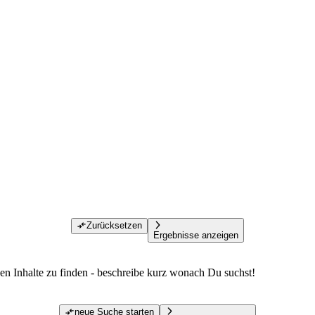
Zurücksetzen
Ergebnisse anzeigen
den Inhalte zu finden - beschreibe kurz wonach Du suchst!
neue Suche starten