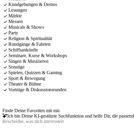
Kundgebungen & Demos
Lesungen
Märkte
Messen
Musicals & Shows
Party
Religion & Spiritualität
Rundgänge & Fahrten
Schiffsankünfte
Seminare, Kurse & Workshops
Singen & Musizieren
Sonstige
Spielen, Quizzen & Gaming
Sport & Bewegung
Theater & Bühne
Vorträge & Diskussionsrunden
Finde Deine Favoriten mit mir.
Ich bin Deine KI-gestützte Suchfunktion und helfe Dir, die passen