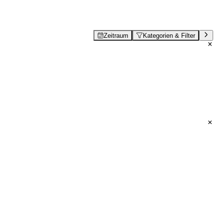
Zeitraum
Kategorien & Filter