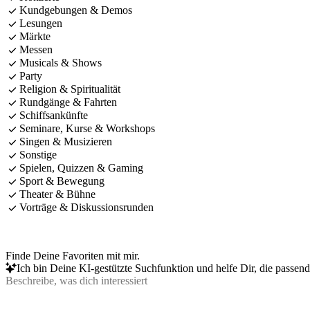
Kundgebungen & Demos
Lesungen
Märkte
Messen
Musicals & Shows
Party
Religion & Spiritualität
Rundgänge & Fahrten
Schiffsankünfte
Seminare, Kurse & Workshops
Singen & Musizieren
Sonstige
Spielen, Quizzen & Gaming
Sport & Bewegung
Theater & Bühne
Vorträge & Diskussionsrunden
Finde Deine Favoriten mit mir.
Ich bin Deine KI-gestützte Suchfunktion und helfe Dir, die passen