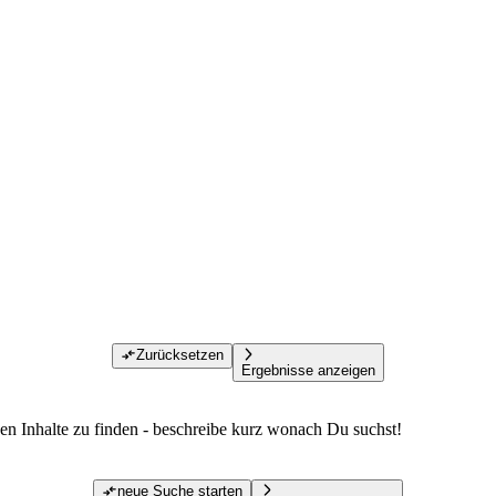
Zurücksetzen
Ergebnisse anzeigen
den Inhalte zu finden - beschreibe kurz wonach Du suchst!
neue Suche starten