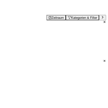
Zeitraum
Kategorien & Filter