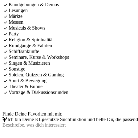
Kundgebungen & Demos
Lesungen
Märkte
Messen
Musicals & Shows
Party
Religion & Spiritualität
Rundgänge & Fahrten
Schiffsankünfte
Seminare, Kurse & Workshops
Singen & Musizieren
Sonstige
Spielen, Quizzen & Gaming
Sport & Bewegung
Theater & Bühne
Vorträge & Diskussionsrunden
Finde Deine Favoriten mit mir.
Ich bin Deine KI-gestützte Suchfunktion und helfe Dir, die passen