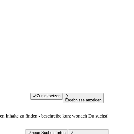
Zurücksetzen
Ergebnisse anzeigen
den Inhalte zu finden - beschreibe kurz wonach Du suchst!
neue Suche starten