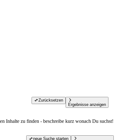
Zurücksetzen
Ergebnisse anzeigen
den Inhalte zu finden - beschreibe kurz wonach Du suchst!
neue Suche starten