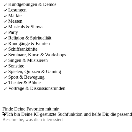
Kundgebungen & Demos
Lesungen
Märkte
Messen
Musicals & Shows
Party
Religion & Spiritualität
Rundgänge & Fahrten
Schiffsankünfte
Seminare, Kurse & Workshops
Singen & Musizieren
Sonstige
Spielen, Quizzen & Gaming
Sport & Bewegung
Theater & Bühne
Vorträge & Diskussionsrunden
Finde Deine Favoriten mit mir.
Ich bin Deine KI-gestützte Suchfunktion und helfe Dir, die passen