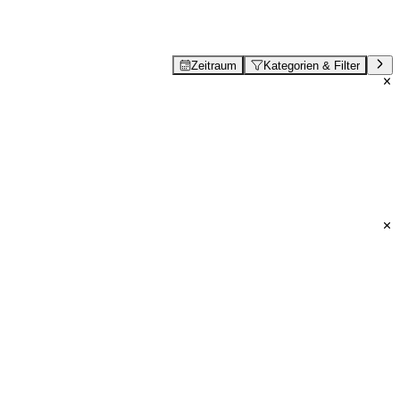
Zeitraum
Kategorien & Filter