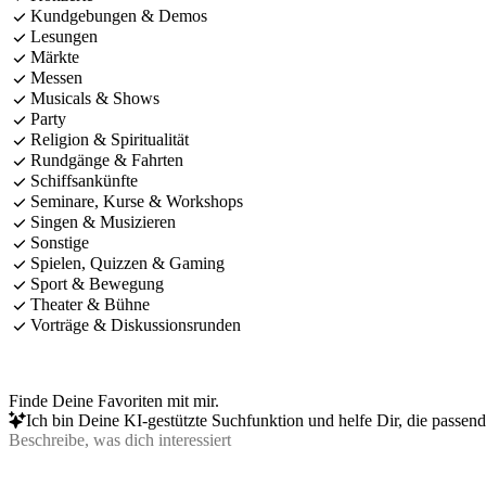
Kundgebungen & Demos
Lesungen
Märkte
Messen
Musicals & Shows
Party
Religion & Spiritualität
Rundgänge & Fahrten
Schiffsankünfte
Seminare, Kurse & Workshops
Singen & Musizieren
Sonstige
Spielen, Quizzen & Gaming
Sport & Bewegung
Theater & Bühne
Vorträge & Diskussionsrunden
Finde Deine Favoriten mit mir.
Ich bin Deine KI-gestützte Suchfunktion und helfe Dir, die passen