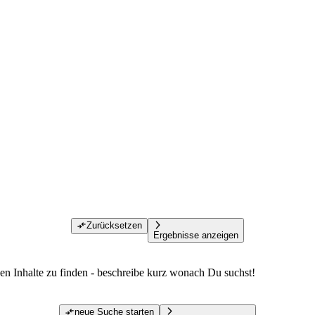
Zurücksetzen
Ergebnisse anzeigen
den Inhalte zu finden - beschreibe kurz wonach Du suchst!
neue Suche starten