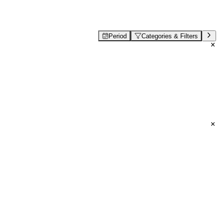
Period
Categories & Filters